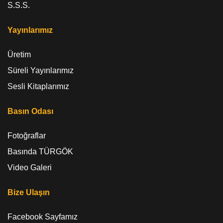
S.S.S.
Yayınlarımız
Üretim
Süreli Yayınlarımız
Sesli Kitaplarımız
Basın Odası
Fotoğraflar
Basında TÜRGÖK
Video Galeri
Bize Ulaşın
Facebook Sayfamız