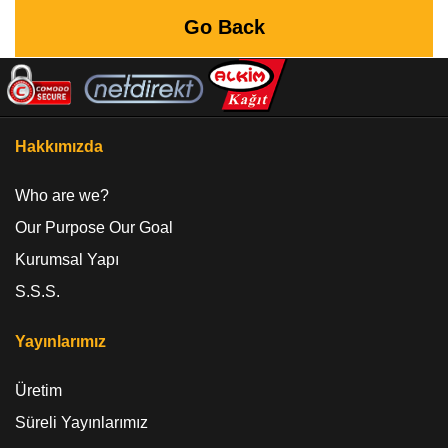
Go Back
Hakkımızda
Who are we?
Our Purpose Our Goal
Kurumsal Yapı
S.S.S.
Yayınlarımız
Üretim
Süreli Yayınlarımız