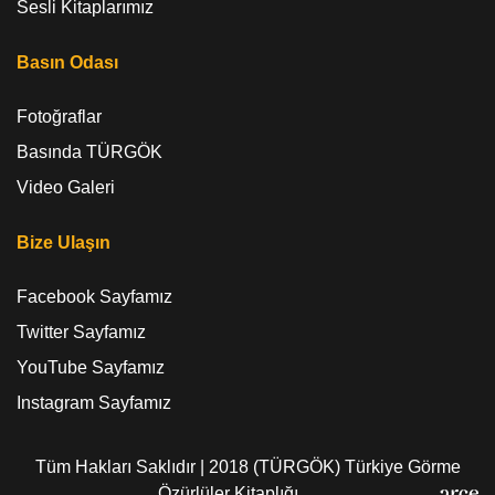
Sesli Kitaplarımız
Basın Odası
Fotoğraflar
Basında TÜRGÖK
Video Galeri
Bize Ulaşın
Facebook Sayfamız
Twitter Sayfamız
YouTube Sayfamız
Instagram Sayfamız
Tüm Hakları Saklıdır | 2018 (TÜRGÖK) Türkiye Görme
Özürlüler Kitaplığı